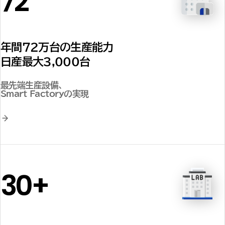
72
年間72万台の生産能力
日産最大3,000台
最先端生産設備、
Smart Factoryの実現
30+