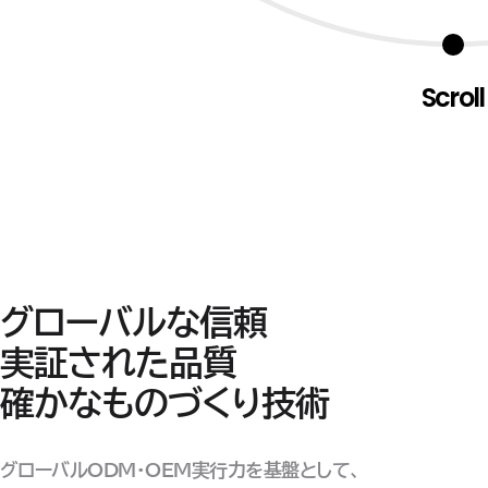
Scroll
グローバルな信頼
実証された品質
確かなものづくり技術
グローバルODM・OEM実行力を基盤として、