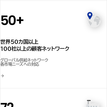
50+
世界50カ国以上
100社以上の顧客ネットワーク
グローバル供給ネットワーク
各市場ニーズへの対応