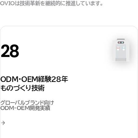
OVIOは技術革新を継続的に推進しています。
28
ODM・OEM経験28年
ものづくり技術
グローバルブランド向け
ODM・OEM開発実績