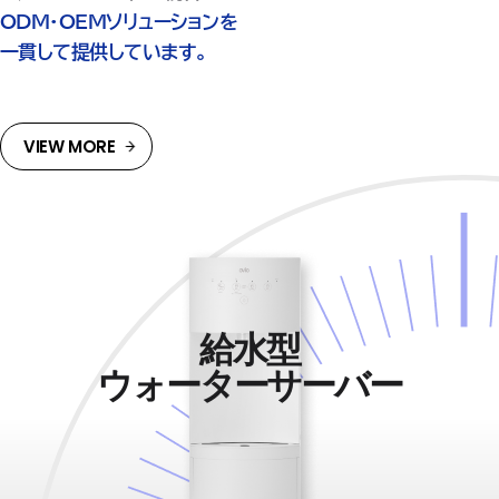
ODM・OEMソリューションを
一貫して提供しています。
VIEW MORE
給水型
ウォーターサーバー